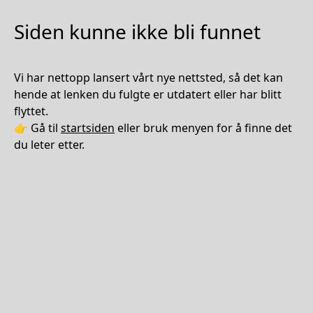
Siden kunne ikke bli funnet
Vi har nettopp lansert vårt nye nettsted, så det kan
hende at lenken du fulgte er utdatert eller har blitt
flyttet.
👉 Gå til
startsiden
eller bruk menyen for å finne det
du leter etter.