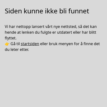
Siden kunne ikke bli funnet
Vi har nettopp lansert vårt nye nettsted, så det kan
hende at lenken du fulgte er utdatert eller har blitt
flyttet.
👉 Gå til
startsiden
eller bruk menyen for å finne det
du leter etter.