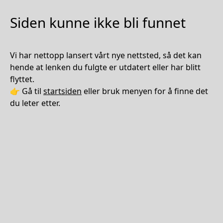
Siden kunne ikke bli funnet
Vi har nettopp lansert vårt nye nettsted, så det kan
hende at lenken du fulgte er utdatert eller har blitt
flyttet.
👉 Gå til
startsiden
eller bruk menyen for å finne det
du leter etter.