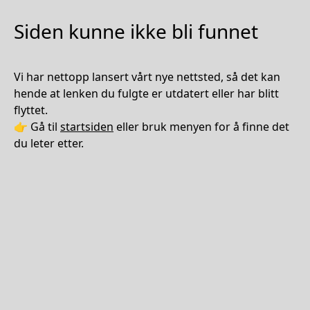
Siden kunne ikke bli funnet
Vi har nettopp lansert vårt nye nettsted, så det kan
hende at lenken du fulgte er utdatert eller har blitt
flyttet.
👉 Gå til
startsiden
eller bruk menyen for å finne det
du leter etter.