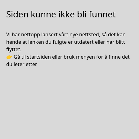
Siden kunne ikke bli funnet
Vi har nettopp lansert vårt nye nettsted, så det kan
hende at lenken du fulgte er utdatert eller har blitt
flyttet.
👉 Gå til
startsiden
eller bruk menyen for å finne det
du leter etter.