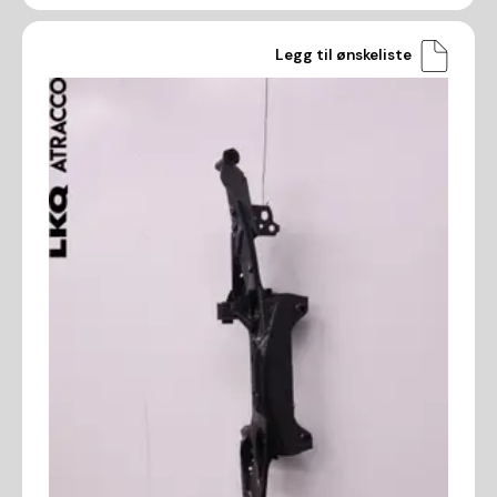
Legg til ønskeliste