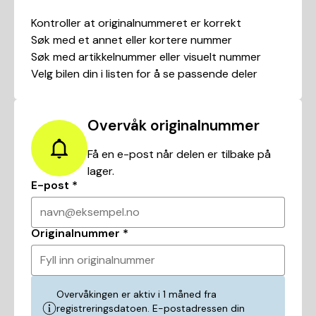
Kontroller at originalnummeret er korrekt
Søk med et annet eller kortere nummer
Søk med artikkelnummer eller visuelt nummer
Velg bilen din i listen for å se passende deler
Overvåk originalnummer
Få en e-post når delen er tilbake på
lager.
E-post
*
navn@eksempel.no
Originalnummer
*
Fyll inn originalnummer
Overvåkingen er aktiv i 1 måned fra
registreringsdatoen. E-postadressen din