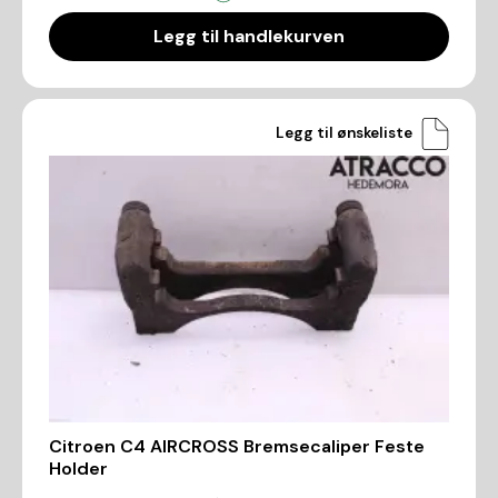
Legg til handlekurven
Legg til ønskeliste
Citroen C4 AIRCROSS Bremsecaliper Feste
Holder