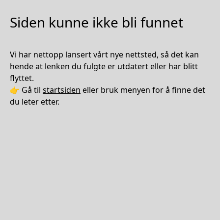
Siden kunne ikke bli funnet
Vi har nettopp lansert vårt nye nettsted, så det kan
hende at lenken du fulgte er utdatert eller har blitt
flyttet.
👉 Gå til
startsiden
eller bruk menyen for å finne det
du leter etter.