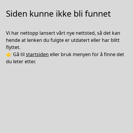
Siden kunne ikke bli funnet
Vi har nettopp lansert vårt nye nettsted, så det kan
hende at lenken du fulgte er utdatert eller har blitt
flyttet.
👉 Gå til
startsiden
eller bruk menyen for å finne det
du leter etter.