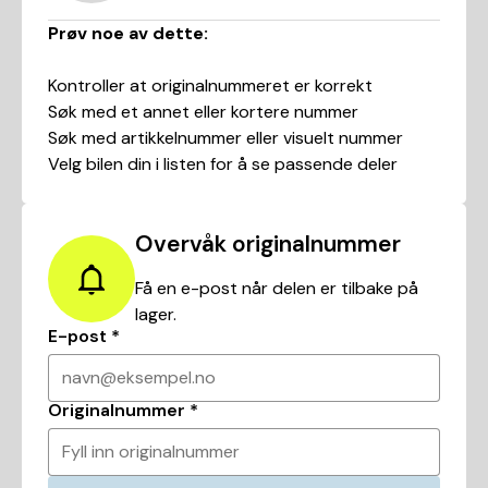
Prøv noe av dette:
Kontroller at originalnummeret er korrekt
Søk med et annet eller kortere nummer
Søk med artikkelnummer eller visuelt nummer
Velg bilen din i listen for å se passende deler
Overvåk originalnummer
Få en e-post når delen er tilbake på
lager.
E-post
*
navn@eksempel.no
Originalnummer
*
Fyll inn originalnummer