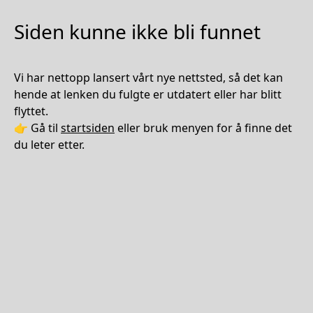
Siden kunne ikke bli funnet
Vi har nettopp lansert vårt nye nettsted, så det kan
hende at lenken du fulgte er utdatert eller har blitt
flyttet.
👉 Gå til
startsiden
eller bruk menyen for å finne det
du leter etter.