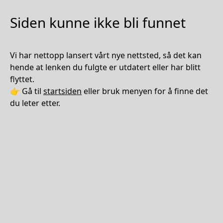
Siden kunne ikke bli funnet
Vi har nettopp lansert vårt nye nettsted, så det kan
hende at lenken du fulgte er utdatert eller har blitt
flyttet.
👉 Gå til
startsiden
eller bruk menyen for å finne det
du leter etter.