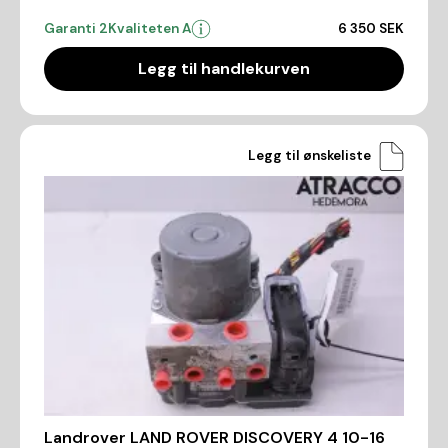
Garanti 2
Kvaliteten A
6 350 SEK
Legg til handlekurven
Legg til ønskeliste
Landrover LAND ROVER DISCOVERY 4 10-16