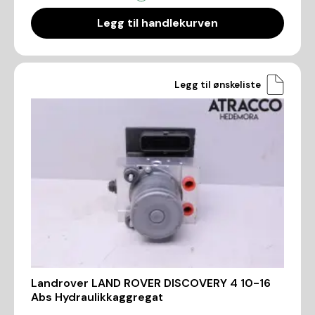
Legg til handlekurven
Legg til ønskeliste
Landrover LAND ROVER DISCOVERY 4 10-16
Abs Hydraulikkaggregat