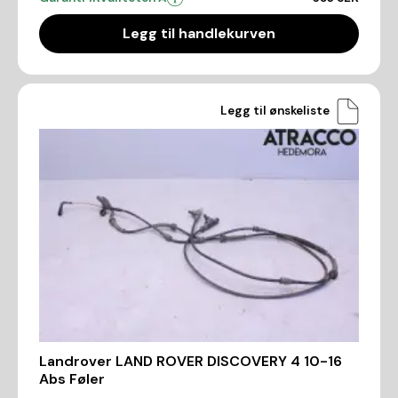
Legg til handlekurven
Legg til ønskeliste
Landrover LAND ROVER DISCOVERY 4 10-16
Abs Føler