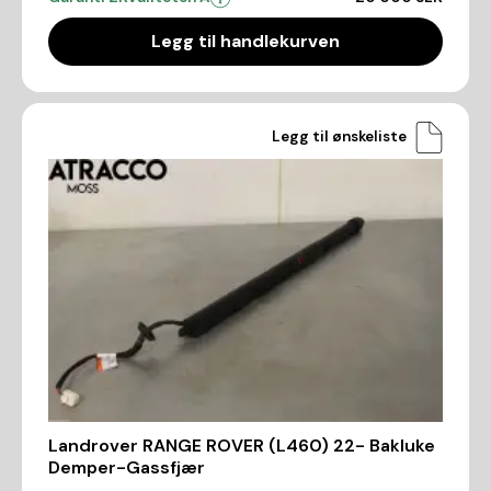
Legg til handlekurven
Legg til ønskeliste
Landrover RANGE ROVER (L460) 22- Bakluke
Demper-Gassfjær