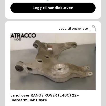
Legg til handlekurven
Legg til ønskeliste
Landrover RANGE ROVER (L460) 22-
Bærearm Bak Høyre