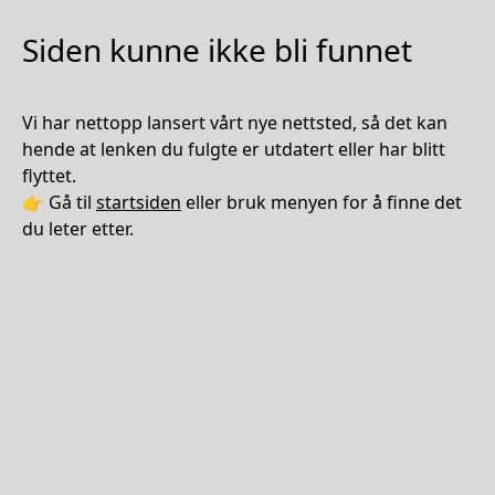
Siden kunne ikke bli funnet
Vi har nettopp lansert vårt nye nettsted, så det kan
hende at lenken du fulgte er utdatert eller har blitt
flyttet.
👉 Gå til
startsiden
eller bruk menyen for å finne det
du leter etter.