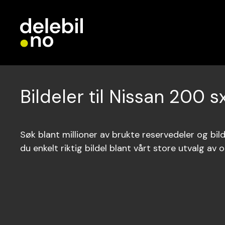
Bildeler til Nissan 200 s
Søk blant millioner av brukte reservedeler og bilde
du enkelt riktig bildel blant vårt store utvalg av o