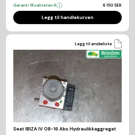
Garanti 1
Kvaliteten A
6 150 SEK
Legg til handlekurven
Legg til ønskeliste
Seat IBIZA IV 08-16 Abs Hydraulikkaggregat