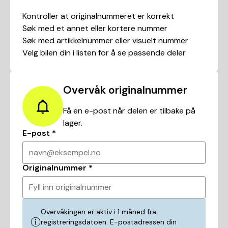
Kontroller at originalnummeret er korrekt
Søk med et annet eller kortere nummer
Søk med artikkelnummer eller visuelt nummer
Velg bilen din i listen for å se passende deler
Overvåk originalnummer
Få en e-post når delen er tilbake på
lager.
E-post
*
navn@eksempel.no
Originalnummer
*
Fyll inn originalnummer
Overvåkingen er aktiv i 1 måned fra
registreringsdatoen. E-postadressen din