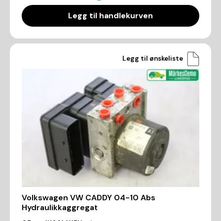
Legg til handlekurven
Legg til ønskeliste
Volkswagen VW CADDY 04-10 Abs
Hydraulikkaggregat