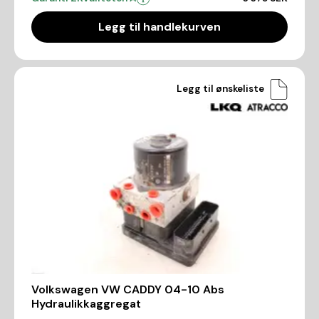
Legg til handlekurven
Legg til ønskeliste
Volkswagen VW CADDY 04-10 Abs
Hydraulikkaggregat