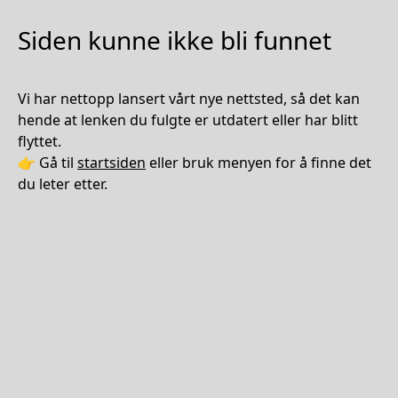
Siden kunne ikke bli funnet
Vi har nettopp lansert vårt nye nettsted, så det kan
hende at lenken du fulgte er utdatert eller har blitt
flyttet.
👉 Gå til
startsiden
eller bruk menyen for å finne det
du leter etter.