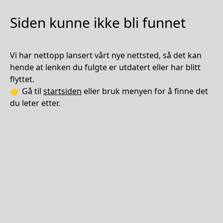
Siden kunne ikke bli funnet
Vi har nettopp lansert vårt nye nettsted, så det kan
hende at lenken du fulgte er utdatert eller har blitt
flyttet.
👉 Gå til
startsiden
eller bruk menyen for å finne det
du leter etter.