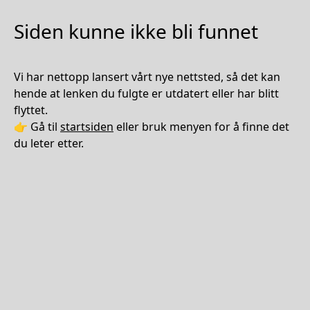
Siden kunne ikke bli funnet
Vi har nettopp lansert vårt nye nettsted, så det kan
hende at lenken du fulgte er utdatert eller har blitt
flyttet.
👉 Gå til
startsiden
eller bruk menyen for å finne det
du leter etter.