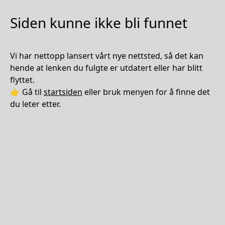
Siden kunne ikke bli funnet
Vi har nettopp lansert vårt nye nettsted, så det kan
hende at lenken du fulgte er utdatert eller har blitt
flyttet.
👉 Gå til
startsiden
eller bruk menyen for å finne det
du leter etter.