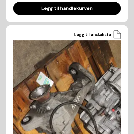
Legg til handlekurven
Legg til ønskeliste