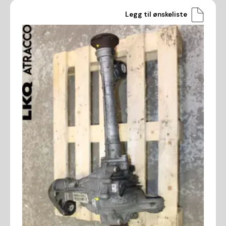
Legg til ønskeliste