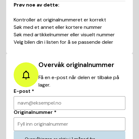
Prøv noe av dette:
Kontroller at originalnummeret er korrekt
Søk med et annet eller kortere nummer
Søk med artikkelnummer eller visuelt nummer
Velg bilen din i listen for å se passende deler
Overvåk originalnummer
Få en e-post når delen er tilbake på
lager.
E-post
*
navn@eksempel.no
Originalnummer
*
Fyll inn originalnummer