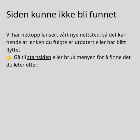
Siden kunne ikke bli funnet
Vi har nettopp lansert vårt nye nettsted, så det kan
hende at lenken du fulgte er utdatert eller har blitt
flyttet.
👉 Gå til
startsiden
eller bruk menyen for å finne det
du leter etter.