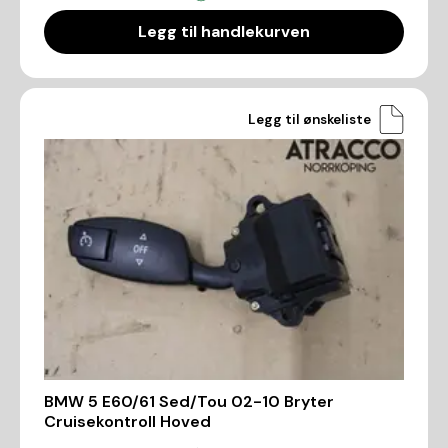
Legg til handlekurven
Legg til ønskeliste
BMW 5 E60/61 Sed/Tou 02-10 Bryter
Cruisekontroll Hoved