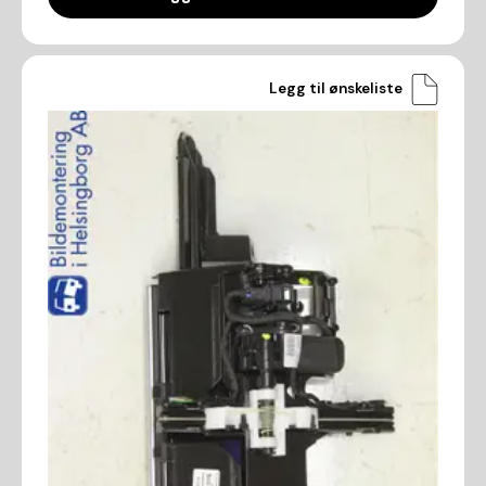
Legg til ønskeliste