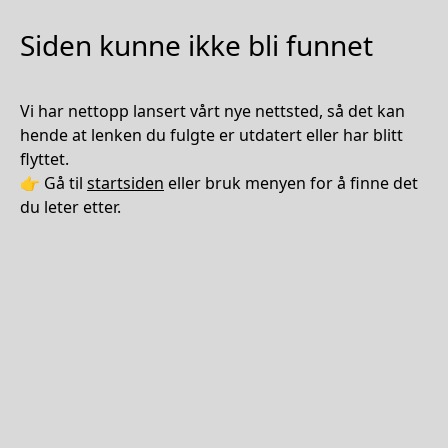
Siden kunne ikke bli funnet
Vi har nettopp lansert vårt nye nettsted, så det kan
hende at lenken du fulgte er utdatert eller har blitt
flyttet.
👉 Gå til
startsiden
eller bruk menyen for å finne det
du leter etter.