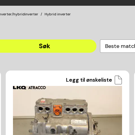
verter/hybridinverter
Hybrid inverter
Søk
Beste matc
Legg til ønskeliste