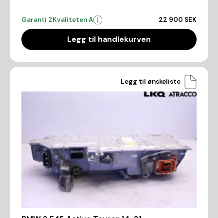
Garanti 2
Kvaliteten A
22 900 SEK
Legg til handlekurven
Legg til ønskeliste