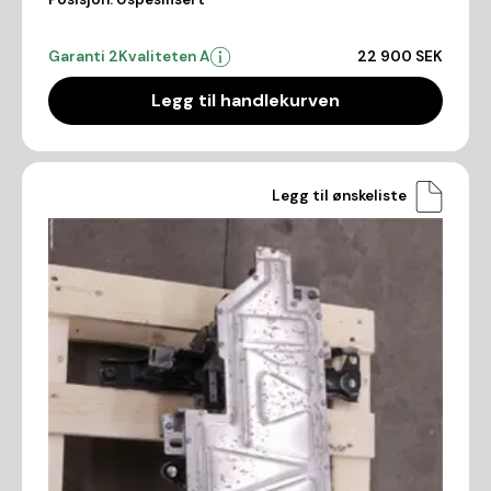
Garanti 2
Kvaliteten A
22 900 SEK
Legg til handlekurven
Legg til ønskeliste