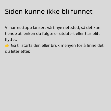
Siden kunne ikke bli funnet
Vi har nettopp lansert vårt nye nettsted, så det kan
hende at lenken du fulgte er utdatert eller har blitt
flyttet.
👉 Gå til
startsiden
eller bruk menyen for å finne det
du leter etter.