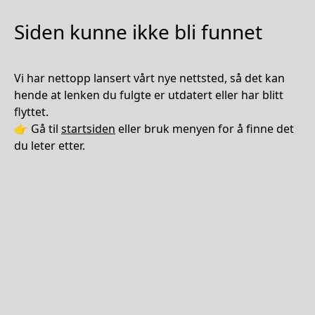
Siden kunne ikke bli funnet
Vi har nettopp lansert vårt nye nettsted, så det kan
hende at lenken du fulgte er utdatert eller har blitt
flyttet.
👉 Gå til
startsiden
eller bruk menyen for å finne det
du leter etter.