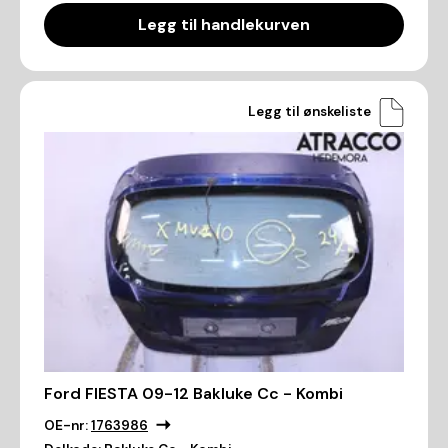
Legg til handlekurven
Legg til ønskeliste
Ford FIESTA 09-12 Bakluke Cc - Kombi
OE-nr:
1763986