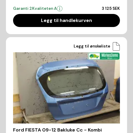
Garanti 2
Kvaliteten A
3 125 SEK
Legg til handlekurven
Legg til ønskeliste
Ford FIESTA 09-12 Bakluke Cc - Kombi