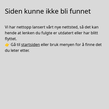
Siden kunne ikke bli funnet
Vi har nettopp lansert vårt nye nettsted, så det kan
hende at lenken du fulgte er utdatert eller har blitt
flyttet.
👉 Gå til
startsiden
eller bruk menyen for å finne det
du leter etter.