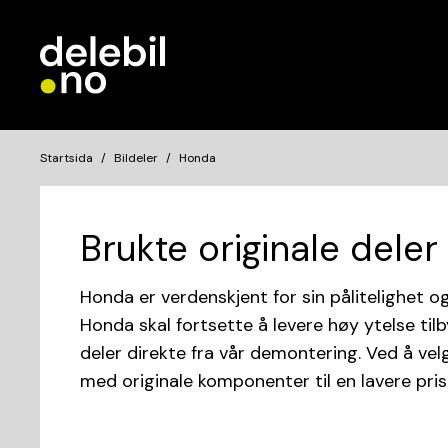
Startsida
Bildeler
Honda
Brukte originale deler
Honda er verdenskjent for sin pålitelighet o
Honda skal fortsette å levere høy ytelse tilb
deler direkte fra vår demontering. Ved å vel
med originale komponenter til en lavere pris