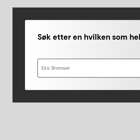
Søk etter en hvilken som hel
Eks: Bremser