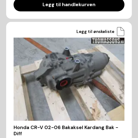
Legg til handlekurven
Legg til ønskeliste
Honda CR-V 02-06 Bakaksel Kardang Bak -
Diff