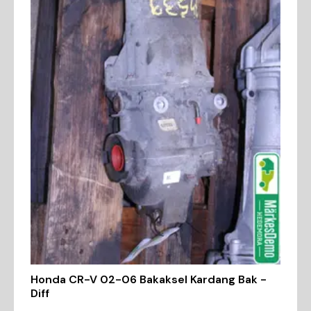
Honda CR-V 02-06 Bakaksel Kardang Bak -
Diff