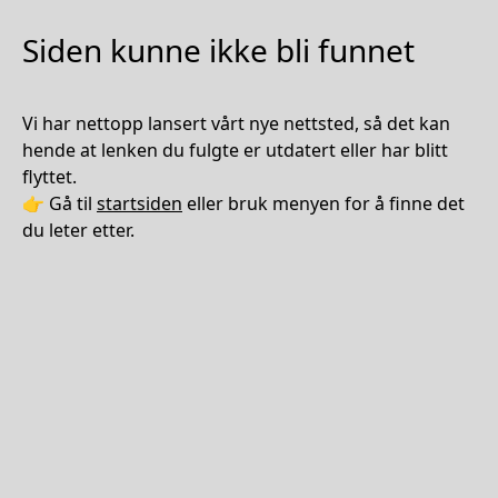
Siden kunne ikke bli funnet
Vi har nettopp lansert vårt nye nettsted, så det kan
hende at lenken du fulgte er utdatert eller har blitt
flyttet.
👉 Gå til
startsiden
eller bruk menyen for å finne det
du leter etter.