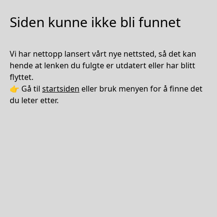
Siden kunne ikke bli funnet
Vi har nettopp lansert vårt nye nettsted, så det kan
hende at lenken du fulgte er utdatert eller har blitt
flyttet.
👉 Gå til
startsiden
eller bruk menyen for å finne det
du leter etter.