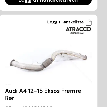
Legg til ønskeliste
Audi A4 12-15 Eksos Fremre
Rør