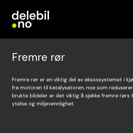
Fremre rør
Fremre rør er en viktig del av eksossystemet i kj
fra motoren til katalysatoren, noe som reduserer
brukte bildeler er det viktig å sjekke fremre rørs 
ytelse og miljøvennlighet.