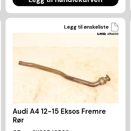
Legg til ønskeliste
Audi A4 12-15 Eksos Fremre
Rør