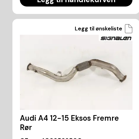
Legg til ønskeliste
Audi A4 12-15 Eksos Fremre
Rør