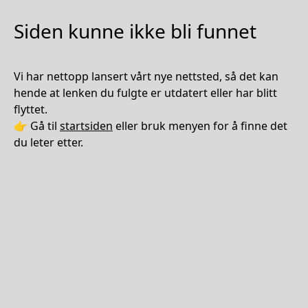
Siden kunne ikke bli funnet
Vi har nettopp lansert vårt nye nettsted, så det kan
hende at lenken du fulgte er utdatert eller har blitt
flyttet.
👉 Gå til
startsiden
eller bruk menyen for å finne det
du leter etter.