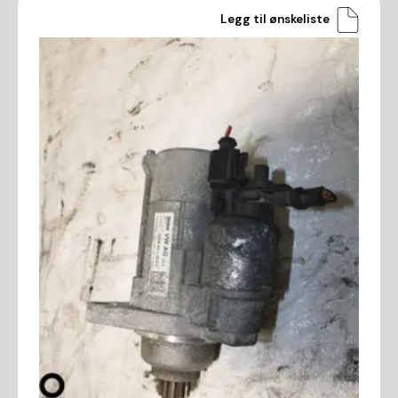
Legg til ønskeliste