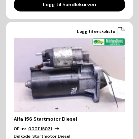
Legg til handlekurven
Legg til ønskeliste
Alfa 156 Startmotor Diesel
OE-nr:
0001115021
Delkode:
Startmotor Diesel