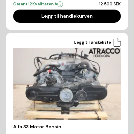
Garanti 2
Kvaliteten A
12 500 SEK
Legg til handlekurven
Legg til ønskeliste
Alfa 33 Motor Bensin