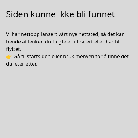
Siden kunne ikke bli funnet
Vi har nettopp lansert vårt nye nettsted, så det kan
hende at lenken du fulgte er utdatert eller har blitt
flyttet.
👉 Gå til
startsiden
eller bruk menyen for å finne det
du leter etter.