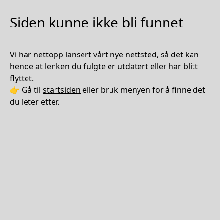
Siden kunne ikke bli funnet
Vi har nettopp lansert vårt nye nettsted, så det kan
hende at lenken du fulgte er utdatert eller har blitt
flyttet.
👉 Gå til
startsiden
eller bruk menyen for å finne det
du leter etter.