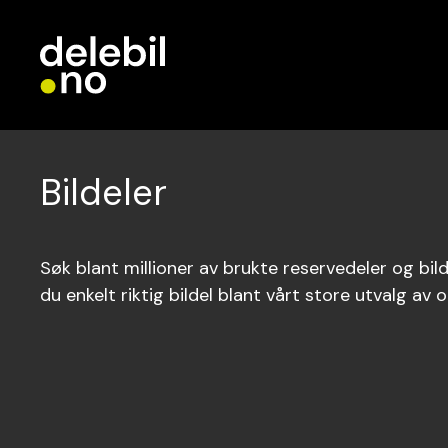
Bildeler
Søk blant millioner av brukte reservedeler og bilde
du enkelt riktig bildel blant vårt store utvalg av o