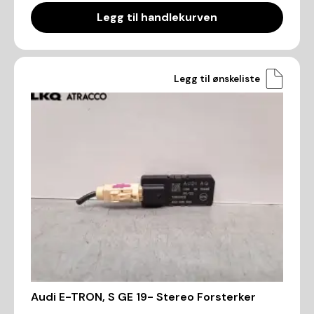
Legg til handlekurven
Legg til ønskeliste
Audi E-TRON, S GE 19- Stereo Forsterker