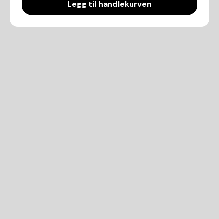
Legg til handlekurven