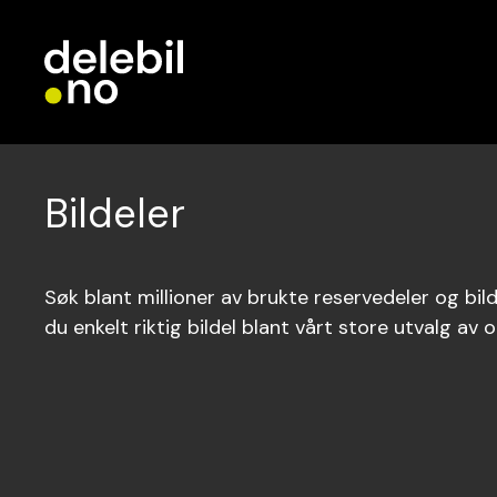
Bildeler
Søk blant millioner av brukte reservedeler og bilde
du enkelt riktig bildel blant vårt store utvalg av o