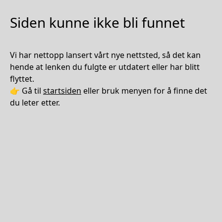
Siden kunne ikke bli funnet
Vi har nettopp lansert vårt nye nettsted, så det kan
hende at lenken du fulgte er utdatert eller har blitt
flyttet.
👉 Gå til
startsiden
eller bruk menyen for å finne det
du leter etter.